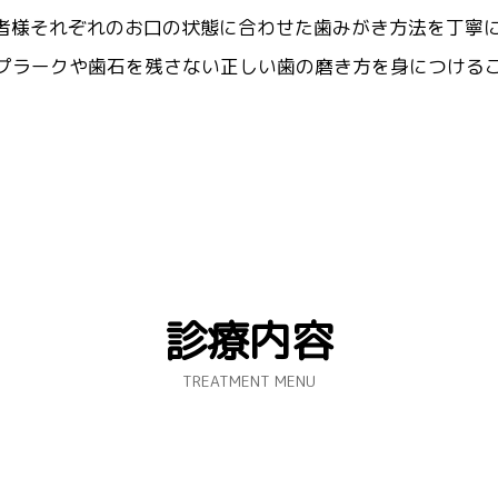
者様それぞれのお口の状態に合わせた歯みがき方法を丁寧
プラークや歯石を残さない正しい歯の磨き方を身につける
診療内容
TREATMENT MENU