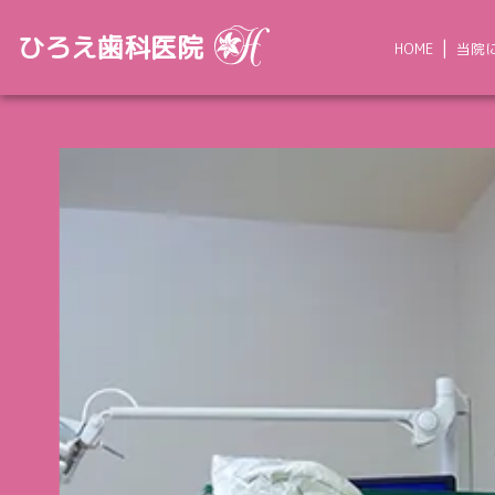
ひろえ歯科医院
HOME
当院