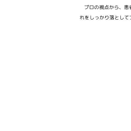
プロの視点から、患
れをしっかり落として