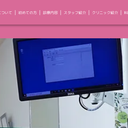
について
初めての方
診療内容
スタッフ紹介
クリニック紹介
料