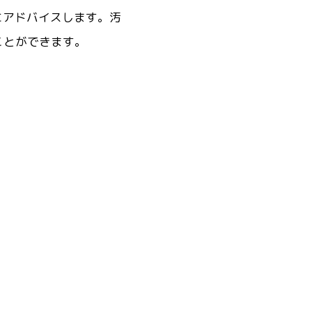
にアドバイスします。汚
ことができます。