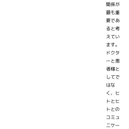
関係が
最も重
要であ
ると考
えてい
ます。
ドクタ
ーと患
者様と
してで
はな
く、ヒ
トとヒ
トとの
コミュ
ニケー