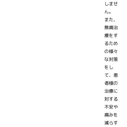
しませ
ん。
また、
無痛治
療をす
るため
の様々
な対策
をし
て、患
者様の
治療に
対する
不安や
痛みを
減らす