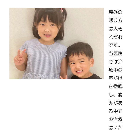
痛みの
感じ方
は人そ
れぞれ
です。
当医院
では治
療中の
声がけ
を徹底
し、痛
みがあ
る中で
の治療
はいた