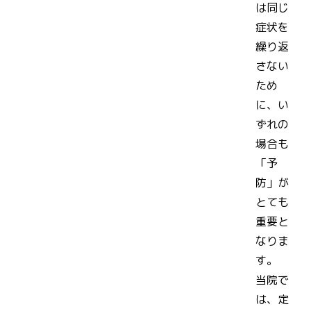
は同じ
症状を
繰り返
さない
ため
に、い
ずれの
場合も
「予
防」が
とても
重要と
なりま
す。
当院で
は、定