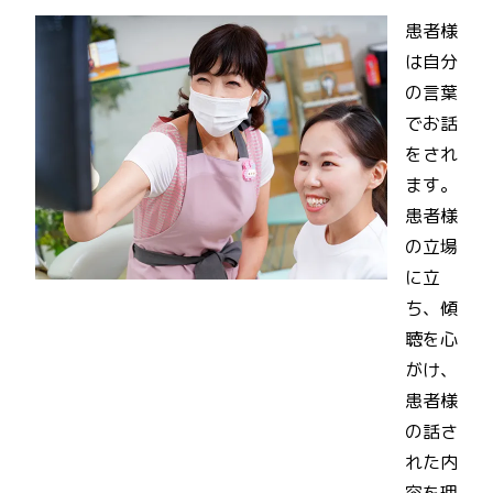
患者様
は自分
の言葉
でお話
をされ
ます。
患者様
の立場
に立
ち、傾
聴を心
がけ、
患者様
の話さ
れた内
容を理