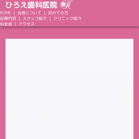
ひろえ歯科医院
HOME
当院について
初めての方
診療内容
スタッフ紹介
クリニック紹介
料金表
アクセス