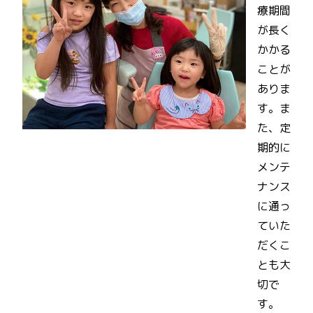
療期間
が長く
かかる
ことが
ありま
す。ま
た、定
期的に
メンテ
ナンス
に通っ
ていた
だくこ
とも大
切で
す。