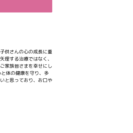
子供さんの心の成長に重
矢理する治療ではなく、
ご家族皆さまを幸せにし
心と体の健康を守り、多
いと思っており、お口や