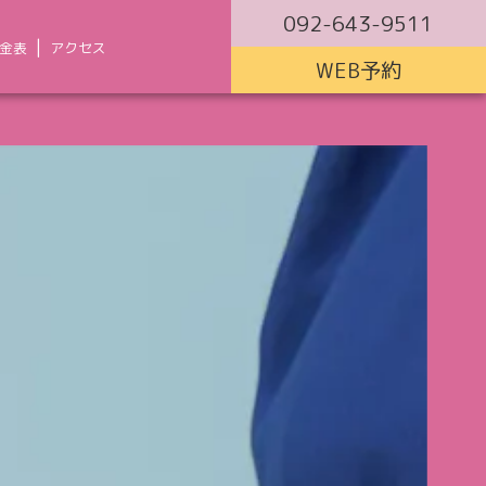
092-643-9511
金表
アクセス
WEB予約