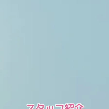
スタッフ紹介