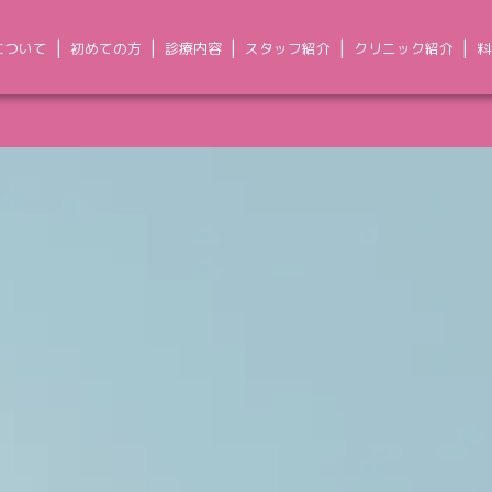
について
初めての方
診療内容
スタッフ紹介
クリニック紹介
料