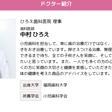
ドクター紹介
ひろえ歯科医院 理事
歯科医師
中村 ひろえ
小児歯科を担当して、単に歯の治療だけではなく、
きをおき治療しています。押さえつける治療、無理
できるまで待ち、全ての子供さんを笑顔に、そして
たいと思っています。 また、一人でも多くの方の
くの方に笑顔の大切さと健康を実感していただきた
体の健康を考えた商品のアドバイスをしています。
福岡歯科大学
小児歯科学会