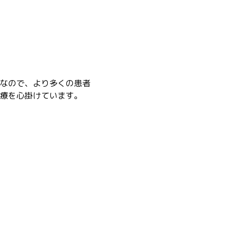
なので、より多くの患者
療を心掛けています。