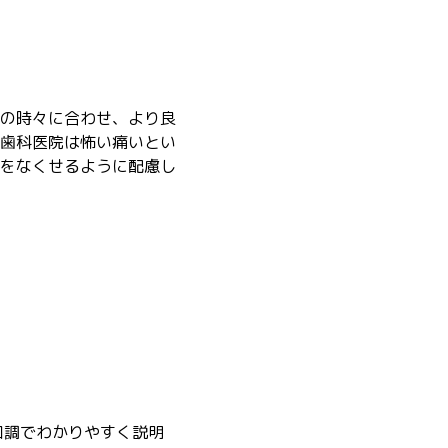
の時々に合わせ、より良
歯科医院は怖い痛いとい
をなくせるように配慮し
口調でわかりやすく説明