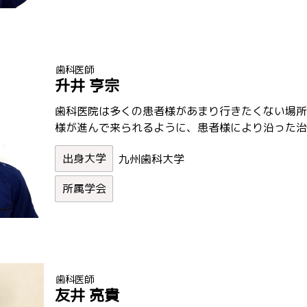
歯科医師
升井 亨宗
歯科医院は多くの患者様があまり行きたくない場所
様が進んで来られるように、患者様により沿った治
九州歯科大学
歯科医師
友井 亮貴