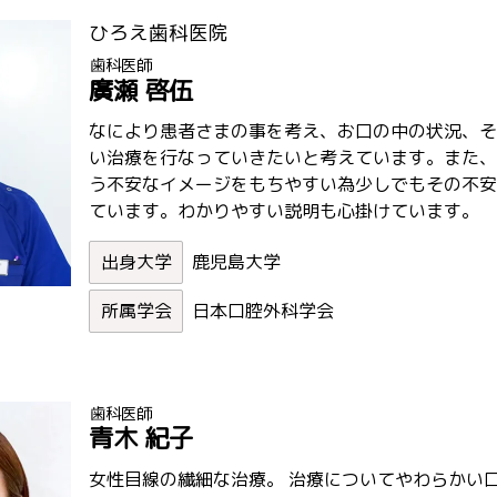
ひろえ歯科医院
歯科医師
廣瀬 啓伍
なにより患者さまの事を考え、お口の中の状況、そ
い治療を行なっていきたいと考えています。また、
う不安なイメージをもちやすい為少しでもその不安
ています。わかりやすい説明も心掛けています。
鹿児島大学
日本口腔外科学会
歯科医師
青木 紀子
女性目線の繊細な治療。 治療についてやわらかい